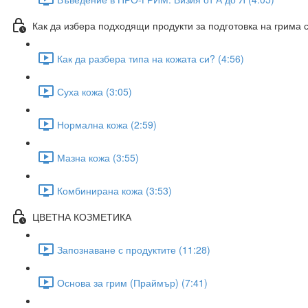
Как да избера подходящи продукти за подготовка на грима 
Как да разбера типа на кожата си? (4:56)
Суха кожа (3:05)
Нормална кожа (2:59)
Мазна кожа (3:55)
Комбинирана кожа (3:53)
ЦВЕТНА КОЗМЕТИКА
Запознаване с продуктите (11:28)
Основа за грим (Праймър) (7:41)