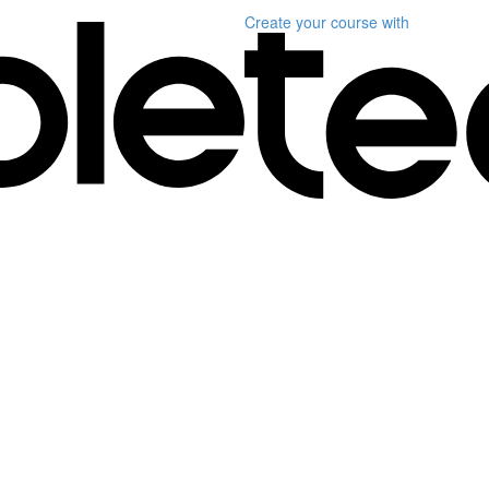
Create your course
with