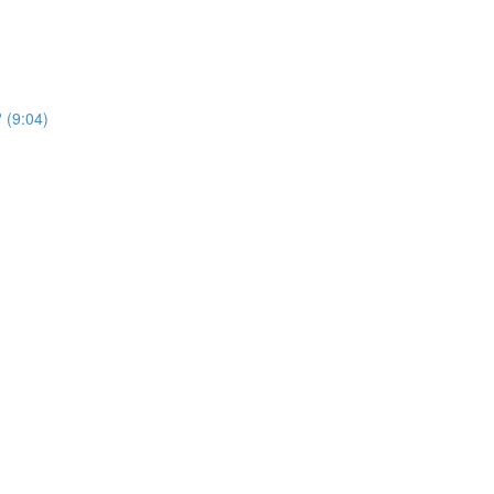
 (9:04)