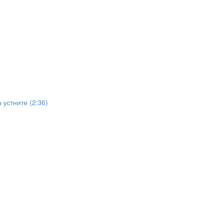
устните (2:36)