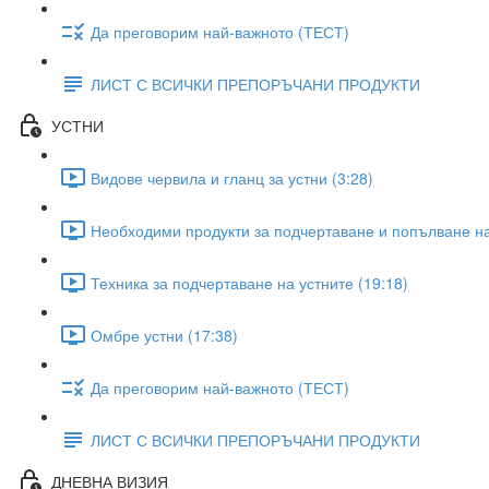
Да преговорим най-важното (ТЕСТ)
ЛИСТ С ВСИЧКИ ПРЕПОРЪЧАНИ ПРОДУКТИ
УСТНИ
Видове червила и гланц за устни (3:28)
Необходими продукти за подчертаване и попълване на 
Техника за подчертаване на устните (19:18)
Омбре устни (17:38)
Да преговорим най-важното (ТЕСТ)
ЛИСТ С ВСИЧКИ ПРЕПОРЪЧАНИ ПРОДУКТИ
ДНЕВНА ВИЗИЯ