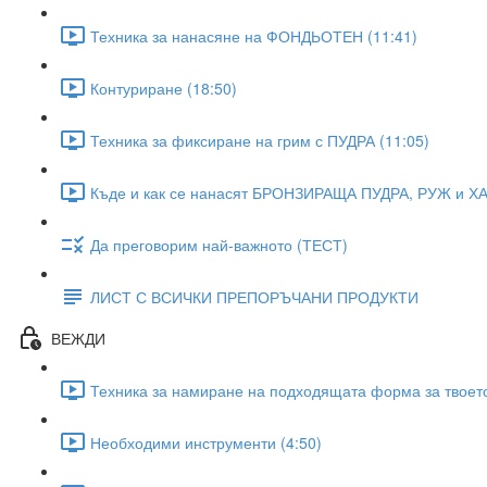
Техника за нанасяне на ФОНДЬОТЕН (11:41)
Контуриране (18:50)
Техника за фиксиране на грим с ПУДРА (11:05)
Къде и как се нанасят БРОНЗИРАЩА ПУДРА, РУЖ и Х
Да преговорим най-важното (ТЕСТ)
ЛИСТ С ВСИЧКИ ПРЕПОРЪЧАНИ ПРОДУКТИ
ВЕЖДИ
Техника за намиране на подходящата форма за твоето
Необходими инструменти (4:50)